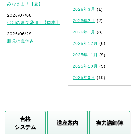
みなさま！【夏】
2026年3月
(1)
2026/07/08
2026年2月
(2)
〇〇の夏🎐🏖✍🏻💡【岡本】
2026年1月
(8)
2026/06/29
勝負の夏休み
2025年12月
(6)
2025年11月
(9)
2025年10月
(9)
2025年9月
(10)
合格
講座案内
実力講師陣
システム