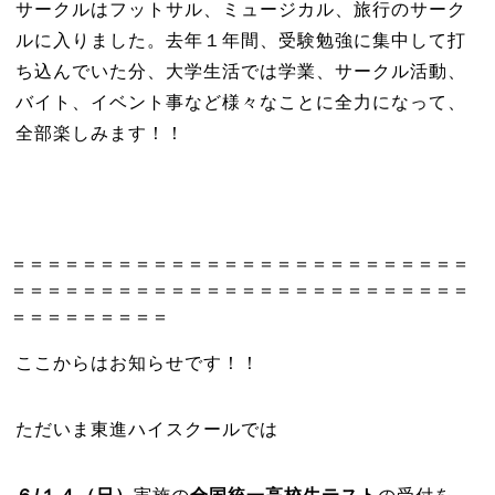
サークルはフットサル、ミュージカル、旅行のサーク
ルに入りました。去年１年間、受験勉強に集中して打
ち込んでいた分、大学生活では学業、サークル活動、
バイト、イベント事など様々なことに全力になって、
全部楽しみます！！
＝＝＝＝＝＝＝＝＝＝＝＝＝＝＝＝＝＝＝＝＝＝＝＝＝＝
＝＝＝＝＝＝＝＝＝＝＝＝＝＝＝＝＝＝＝＝＝＝＝＝＝＝
＝＝＝＝＝＝＝＝＝
ここからはお知らせです！！
ただいま東進ハイスクールでは