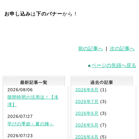
お申し込み
は
下のバナー
から！
前の記事へ
|
次の記事へ
ページの先頭へ戻る
最新記事一覧
2026/08/06
2026年8月
(1)
隙間時間の活用法！【滝
2026年7月
(3)
澤】
2026年6月
(3)
2026/07/27
学びの季節～夏の陣～
2026年5月
(7)
2026/07/23
2026年4月
(5)