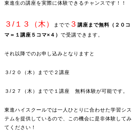
東進生の講座を実際に体験できるチャンスです！！
３/１３（木）
３
までで
講座まで無料（２０コ
マ＝１講座５コマ×４）
で受講できます。
それ以降でのお申し込みとなりますと
３/２０（木）までで２講座
３/２７（木）までで１講座 無料体験が可能です。
東進ハイスクールでは一人ひとりに合わせた学習シス
テムを提供しているので、この機会に是非体験してみ
てください！