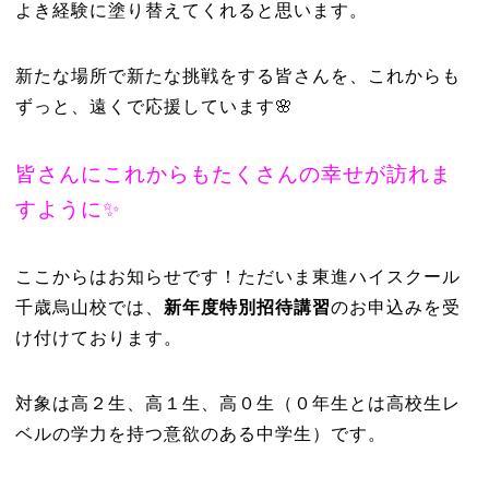
よき経験に塗り替えてくれると思います。
新たな場所で新たな挑戦をする皆さんを、これからも
ずっと、遠くで応援しています🌸
皆さんにこれからもたくさんの幸せが訪れま
すように✨
ここからはお知らせです！
ただいま東進ハイスクール
千歳烏山校では、
新年度特別招待講習
のお申込みを受
け付けております。
対象は高２生、高１生、高０生（０年生とは高校生レ
ベルの学力を持つ意欲のある中学生）です。