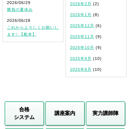
2026/06/29
2026年2月
(2)
勝負の夏休み
2026年1月
(8)
2026/06/28
2025年12月
(6)
これからよろしくお願いし
ます✨【船本】
2025年11月
(9)
2025年10月
(9)
2025年9月
(10)
2025年8月
(10)
合格
講座案内
実力講師陣
システム