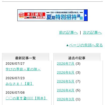
前の記事へ
|
次の記事へ
ページの先頭へ戻る
最新記事一覧
2026/07/27
2026年7月
(3)
学びの季節～夏の陣～
2026年6月
(3)
2026/07/23
2026年5月
(7)
みなさま！【夏】
2026年4月
(5)
2026/07/08
〇〇の夏🎐🏖✍🏻💡【岡本】
2026年3月
(1)