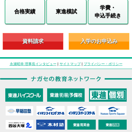
学費・
合格実績
東進模試
申込手続き
資料請求
入学のお申込み
永瀬昭幸 理事長インタビュー
|
サイトマップ
|
プライバシー・ポリシー