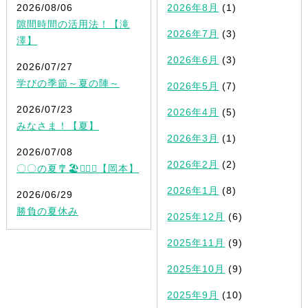
2026/08/06
2026年8月
(1)
隙間時間の活用法！【滝
2026年7月
(3)
澤】
2026年6月
(3)
2026/07/27
学びの季節～夏の陣～
2026年5月
(7)
2026/07/23
2026年4月
(5)
みなさま！【夏】
2026年3月
(1)
2026/07/08
2026年2月
(2)
〇〇の夏🎐🏖✍🏻💡【岡本】
2026年1月
(8)
2026/06/29
勝負の夏休み
2025年12月
(6)
2025年11月
(9)
2025年10月
(9)
2025年9月
(10)