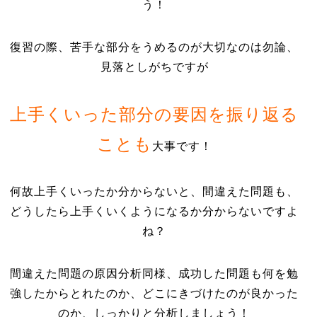
う！
復習の際、苦手な部分をうめるのが大切なのは勿論、
見落としがちですが
上手くいった部分の要因を振り返る
ことも
大
事です！
何故上手くいったか分からないと、間違えた問題も、
どうしたら上手くいくようになるか分からないですよ
ね？
間違えた問題の原因分析同様、成功した問題も何を勉
強したからとれたのか、どこにきづけたのが良かった
のか、しっかりと分析しましょう！