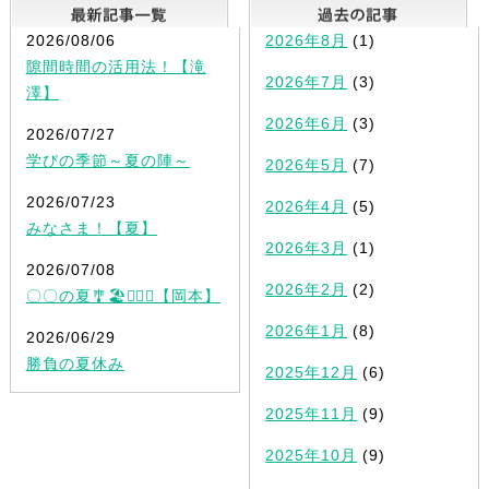
最新記事一覧
2026/08/06
2026年8月
(1)
隙間時間の活用法！【滝
2026年7月
(3)
澤】
2026年6月
(3)
2026/07/27
学びの季節～夏の陣～
2026年5月
(7)
2026/07/23
2026年4月
(5)
みなさま！【夏】
2026年3月
(1)
2026/07/08
2026年2月
(2)
〇〇の夏🎐🏖✍🏻💡【岡本】
2026年1月
(8)
2026/06/29
勝負の夏休み
2025年12月
(6)
2025年11月
(9)
2025年10月
(9)