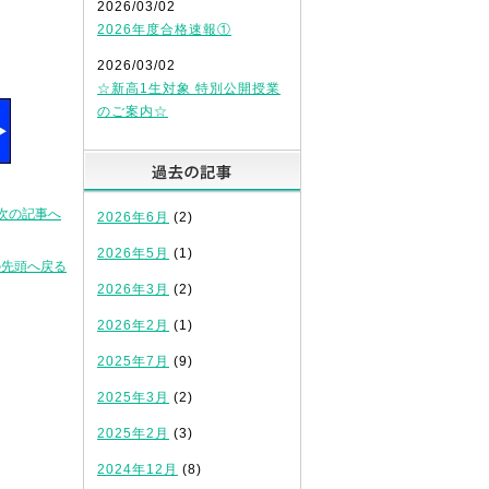
2026/03/02
2026年度合格速報①
2026/03/02
☆新高1生対象 特別公開授業
のご案内☆
過去の記事
次の記事へ
2026年6月
(2)
2026年5月
(1)
の先頭へ戻る
2026年3月
(2)
2026年2月
(1)
2025年7月
(9)
2025年3月
(2)
2025年2月
(3)
2024年12月
(8)