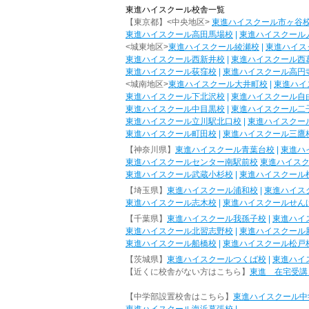
東進ハイスクール校舎一覧
【東京都】<中央地区>
東進ハイスクール市ヶ谷
東進ハイスクール高田馬場校
|
東進ハイスクール
<城東地区>
東進ハイスクール綾瀬校
|
東進ハイス
東進ハイスクール西新井校
|
東進ハイスクール西
東進ハイスクール荻窪校
|
東進ハイスクール高円
<城南地区>
東進ハイスクール大井町校
|
東進ハイ
東進ハイスクール下北沢校
|
東進ハイスクール自
東進ハイスクール中目黒校
|
東進ハイスクール二
東進ハイスクール立川駅北口校
|
東進ハイスクー
東進ハイスクール町田校
|
東進ハイスクール三鷹
【神奈川県】
東進ハイスクール青葉台校
|
東進ハ
東進ハイスクールセンター南駅前校
東進ハイス
東進ハイスクール武蔵小杉校
|
東進ハイスクール
【埼玉県】
東進ハイスクール浦和校
|
東進ハイス
東進ハイスクール志木校
|
東進ハイスクールせん
【千葉県】
東進ハイスクール我孫子校
|
東進ハイ
東進ハイスクール北習志野校
|
東進ハイスクール
東進ハイスクール船橋校
|
東進ハイスクール松戸
【茨城県】
東進ハイスクールつくば校
|
東進ハイ
【近くに校舎がない方はこちら】
東進 在宅受講
【中学部設置校舎はこちら】
東進ハイスクール中