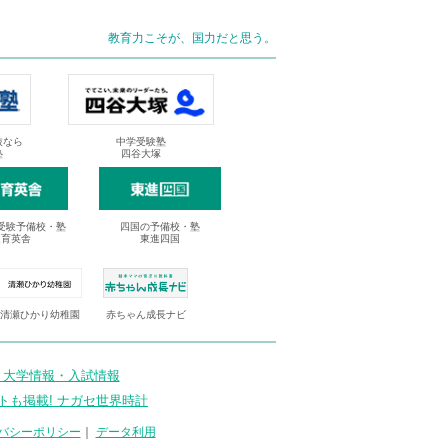
教育力こそが、国力だと思う。
抜なら
中学受験塾
塾
四谷大塚
受験予備校・塾
四国の予備校・塾
進育英舎
東進四国
清瀬ひかり幼稚園
赤ちゃん成長ナビ
 大学情報・入試情報
トも掲載! ナガセ世界時計
バシーポリシー
｜
データ利用