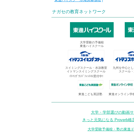
東進ハイスクール海浜幕張校
|
ナガセの教育ネットワーク
大学受験の予備校
東進ハイスクール
スイミングスクール・水泳教室
九州を中心とし
イトマンスイミングスクール
スクール・
ｲﾄﾏﾝｸﾞﾗﾝﾄﾞﾌｨｯﾄﾈｽ受付中!
東進オンライン学
東進こども英語塾
大学・学部選びの動画サイ
きっと元気になる Proverb格
大学受験予備校・塾の東進ド