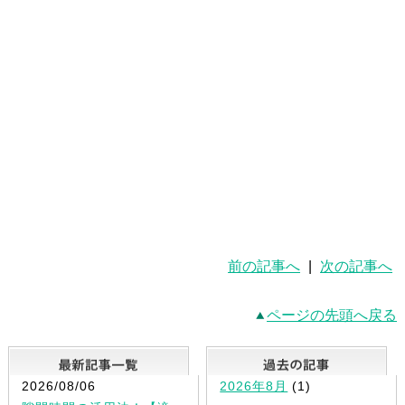
前の記事へ
|
次の記事へ
ページの先頭へ戻る
最新記事一覧
2026/08/06
2026年8月
(1)