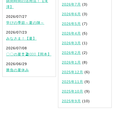
隙間時間の活用法！【滝
2026年7月
(3)
澤】
2026年6月
(3)
2026/07/27
学びの季節～夏の陣～
2026年5月
(7)
2026/07/23
2026年4月
(5)
みなさま！【夏】
2026年3月
(1)
2026/07/08
2026年2月
(2)
〇〇の夏🎐🏖✍🏻💡【岡本】
2026年1月
(8)
2026/06/29
勝負の夏休み
2025年12月
(6)
2025年11月
(9)
2025年10月
(9)
2025年9月
(10)